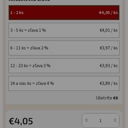
1 - 2 ks
€4,05
/ ks
3 - 5 ks = zľava 1 %
€4,01
/ ks
6 - 11 ks = zľava 2 %
€3,97
/ ks
12 - 23 ks = zľava 3 %
€3,93
/ ks
24 a viac ks = zľava 4 %
€3,89
/ ks
Ušetríte
€0
€4,05