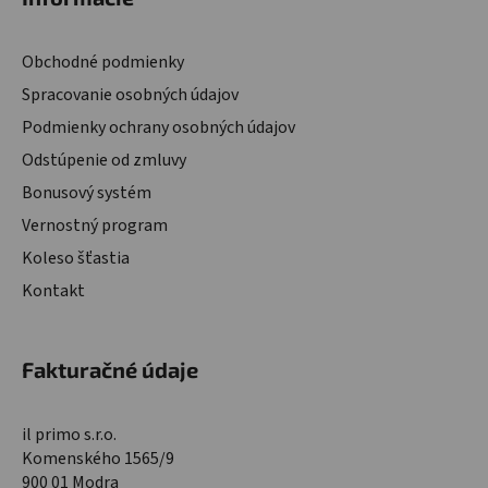
Obchodné podmienky
Spracovanie osobných údajov
Podmienky ochrany osobných údajov
Odstúpenie od zmluvy
Bonusový systém
Vernostný program
Koleso šťastia
Kontakt
Fakturačné údaje
il primo s.r.o.
Komenského 1565/9
900 01 Modra