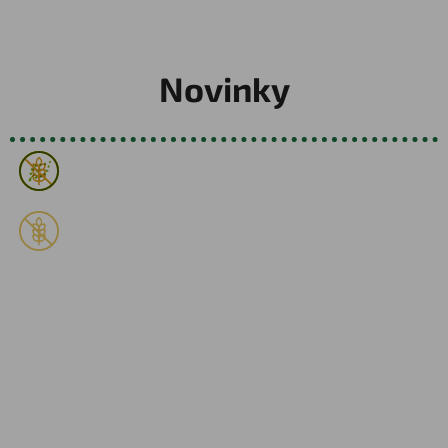
Novinky