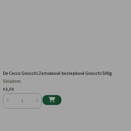
De Cecco Gnocchi Zemiakové bezlepkové Gnocchi 500g
Skladom.
€3,56
