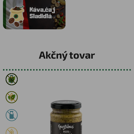
Akčný tovar