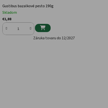
Gustibus bazalkové pesto 190g
Skladom
€1,88

Záruka tovaru do 12/2027