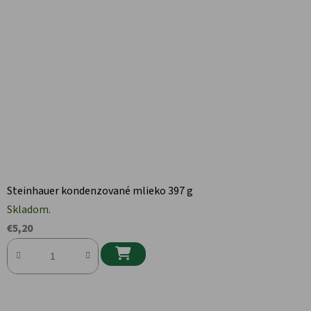
Steinhauer kondenzované mlieko 397 g
Skladom.
€5,20
