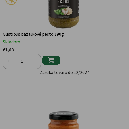
Gustibus bazalkové pesto 190g
Skladom
€1,88

Záruka tovaru do 12/2027