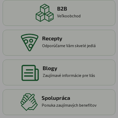
B2B
Veľkoobchod
Recepty
Odporúčame Vám skvelé jedlá
Blogy
Zaujímavé informácie pre Vás
Spolupráca
Ponuka zaujímavých benefitov