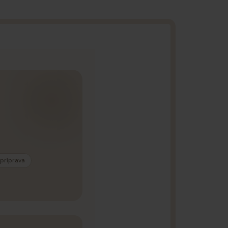
 príprava