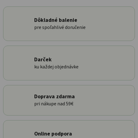
Dôkladné balenie
pre spoľahlivé doručenie
Darček
ku každej objednávke
Doprava zdarma
pri nákupe nad 59€
Online podpora