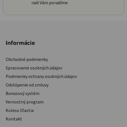
radi Vám poradíme
Zápätie
Informácie
Obchodné podmienky
Spracovanie osobných údajov
Podmienky ochrany osobných údajov
Odstúpenie od zmluvy
Bonusový systém
Vernostný program
Koleso šťastia
Kontakt