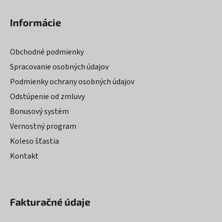
Informácie
Obchodné podmienky
Spracovanie osobných údajov
Podmienky ochrany osobných údajov
Odstúpenie od zmluvy
Bonusový systém
Vernostný program
Koleso šťastia
Kontakt
Fakturačné údaje