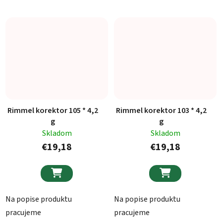
Rimmel korektor 105 * 4,2
Rimmel korektor 103 * 4,2
g
g
Skladom
Skladom
€19,18
€19,18


Na popise produktu
Na popise produktu
pracujeme
pracujeme