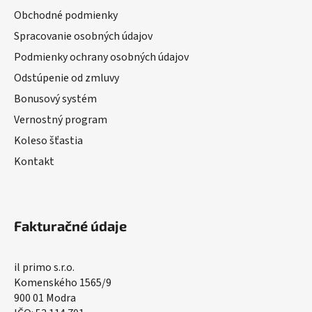
Obchodné podmienky
Spracovanie osobných údajov
Podmienky ochrany osobných údajov
Odstúpenie od zmluvy
Bonusový systém
Vernostný program
Koleso šťastia
Kontakt
Fakturačné údaje
il primo s.r.o.
Komenského 1565/9
900 01 Modra