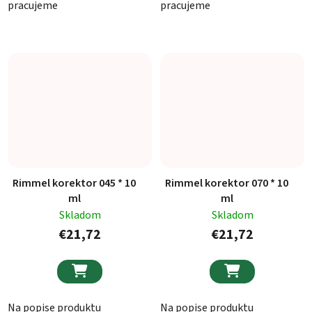
pracujeme
pracujeme
Rimmel korektor 045 * 10
Rimmel korektor 070 * 10
ml
ml
Skladom
Skladom
€21,72
€21,72


Na popise produktu
Na popise produktu