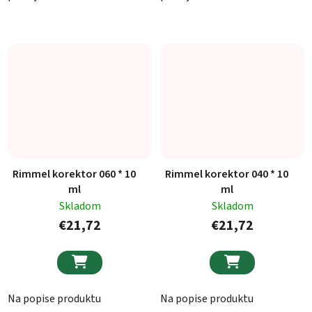
Rimmel korektor 060 * 10
Rimmel korektor 040 * 10
ml
ml
Skladom
Skladom
€21,72
€21,72


Na popise produktu
Na popise produktu