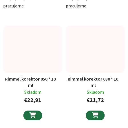
pracujeme
pracujeme
Rimmel korektor 050 * 10
Rimmel korektor 030 * 10
ml
ml
Skladom
Skladom
€22,91
€21,72

