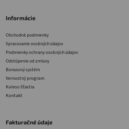
Informácie
Obchodné podmienky
Spracovanie osobných údajov
Podmienky ochrany osobných údajov
Odstúpenie od zmluvy
Bonusový systém
Vernostný program
Koleso šťastia
Kontakt
Fakturačné údaje