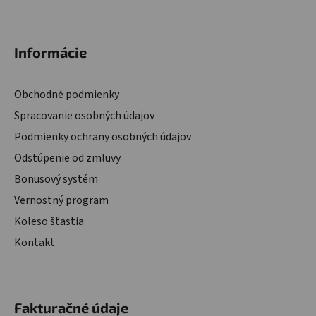
Zápätie
Informácie
Obchodné podmienky
Spracovanie osobných údajov
Podmienky ochrany osobných údajov
Odstúpenie od zmluvy
Bonusový systém
Vernostný program
Koleso šťastia
Kontakt
Fakturačné údaje