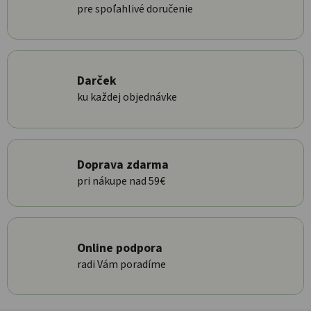
pre spoľahlivé doručenie
Darček
ku každej objednávke
Doprava zdarma
pri nákupe nad 59€
Online podpora
radi Vám poradíme