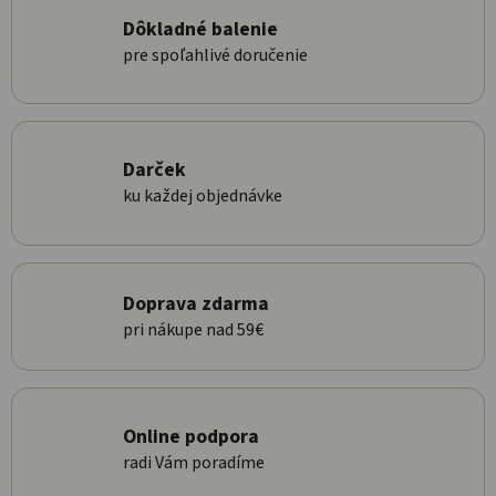
Dôkladné balenie
pre spoľahlivé doručenie
Darček
ku každej objednávke
Doprava zdarma
pri nákupe nad 59€
Online podpora
radi Vám poradíme