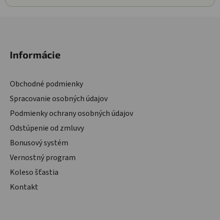
Zápätie
Informácie
Obchodné podmienky
Spracovanie osobných údajov
Podmienky ochrany osobných údajov
Odstúpenie od zmluvy
Bonusový systém
Vernostný program
Koleso šťastia
Kontakt