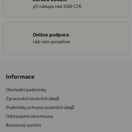
při nákupu nad 1500 CZK
Online podpora
rádi vám poradíme
Zápatí
Informace
Obchodní podmínky
Zpracování osobních údajů
Podmínky ochrany osobních údajů
Odstoupení od smlouvy
Bonusový systém