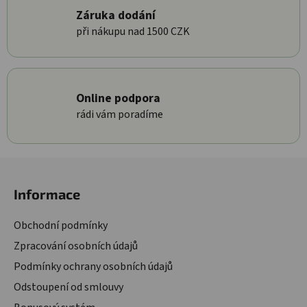
Záruka dodání
při nákupu nad 1500 CZK
Online podpora
rádi vám poradíme
Zápatí
Informace
Obchodní podmínky
Zpracování osobních údajů
Podmínky ochrany osobních údajů
Odstoupení od smlouvy