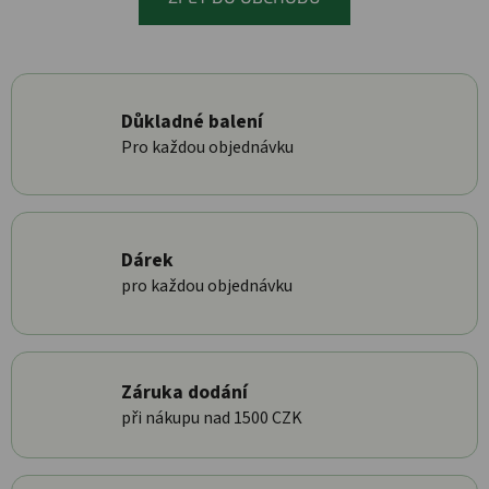
Důkladné balení
Pro každou objednávku
Dárek
pro každou objednávku
Záruka dodání
při nákupu nad 1500 CZK