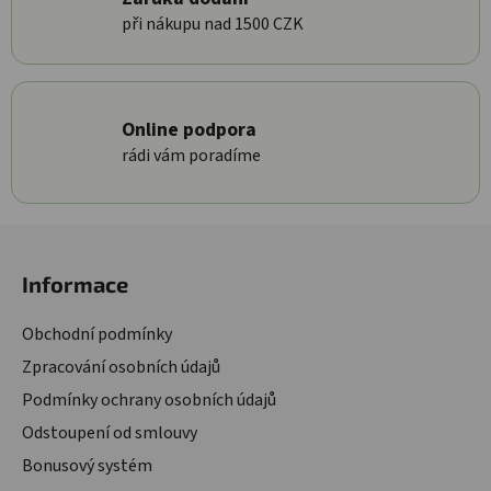
při nákupu nad 1500 CZK
Online podpora
rádi vám poradíme
Zápatí
Informace
Obchodní podmínky
Zpracování osobních údajů
Podmínky ochrany osobních údajů
Odstoupení od smlouvy
Bonusový systém