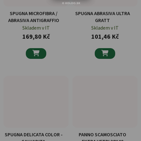
SPUGNA MICROFIBRA /
SPUGNA ABRASIVA ULTRA
ABRASIVA ANTIGRAFFIO
GRATT
Skladem v IT
Skladem v IT
169,80 Kč
101,46 Kč


SPUGNA DELICATA COLOR -
PANNO SCAMOSCIATO