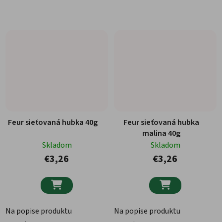
Feur sieťovaná hubka 40g
Feur sieťovaná hubka
malina 40g
Skladom
Skladom
€3,26
€3,26


Na popise produktu
Na popise produktu