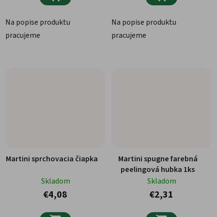
Na popise produktu
Na popise produktu
pracujeme
pracujeme
Martini sprchovacia čiapka
Martini spugne farebná
peelingová hubka 1ks
Skladom
Skladom
€4,08
€2,31