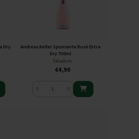
a Dry
Andreas Keller Spumante Rosé Extra
Dry 750ml
Skladom.
€4,90
