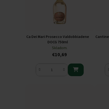
Ca Dei Mari Prosecco Valdobbiadene
Cantine 
DOCG 750ml
Skladom.
€10,69
