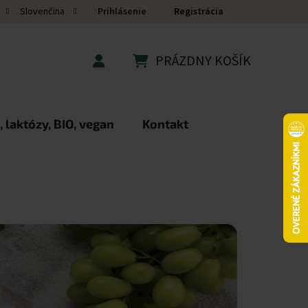
Prihlásenie
Registrácia
Slovenčina
PRÁZDNY KOŠÍK
NÁKUPNÝ KOŠÍK
 laktózy, BIO, vegan
Kontakt