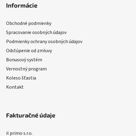
Informácie
Obchodné podmienky
Spracovanie osobných údajov
Podmienky ochrany osobných údajov
Odstúpenie od zmluvy
Bonusový systém
Vernostný program
Koleso šťastia
Kontakt
Fakturačné údaje
il primo s.r.o.