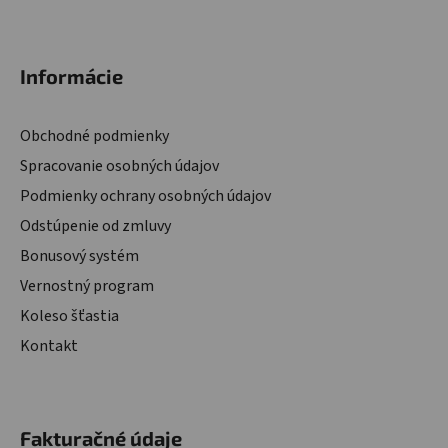
Zápätie
Informácie
Obchodné podmienky
Spracovanie osobných údajov
Podmienky ochrany osobných údajov
Odstúpenie od zmluvy
Bonusový systém
Vernostný program
Koleso šťastia
Kontakt
Fakturačné údaje