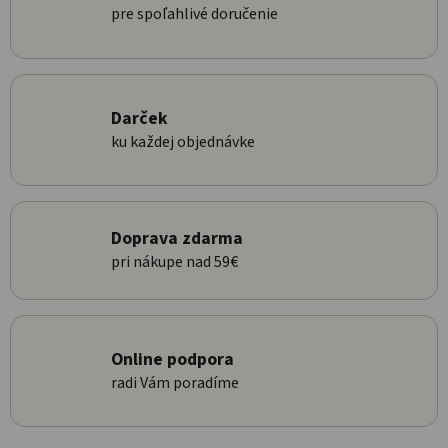
pre spoľahlivé doručenie
Darček
ku každej objednávke
Doprava zdarma
pri nákupe nad 59€
Online podpora
radi Vám poradíme