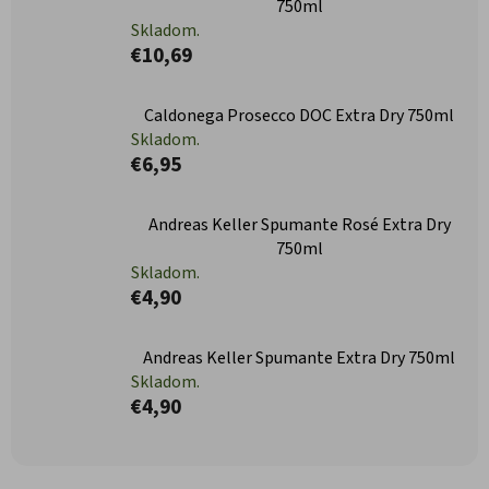
750ml
Skladom.
€10,69
Caldonega Prosecco DOC Extra Dry 750ml
Skladom.
€6,95
Andreas Keller Spumante Rosé Extra Dry
750ml
Skladom.
€4,90
Andreas Keller Spumante Extra Dry 750ml
Skladom.
€4,90