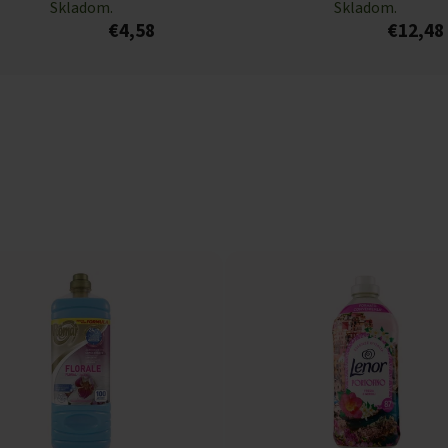
Skladom.
Skladom.
€4,58
€12,48