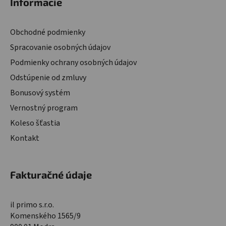
Informácie
Obchodné podmienky
Spracovanie osobných údajov
Podmienky ochrany osobných údajov
Odstúpenie od zmluvy
Bonusový systém
Vernostný program
Koleso šťastia
Kontakt
Fakturačné údaje
il primo s.r.o.
Komenského 1565/9