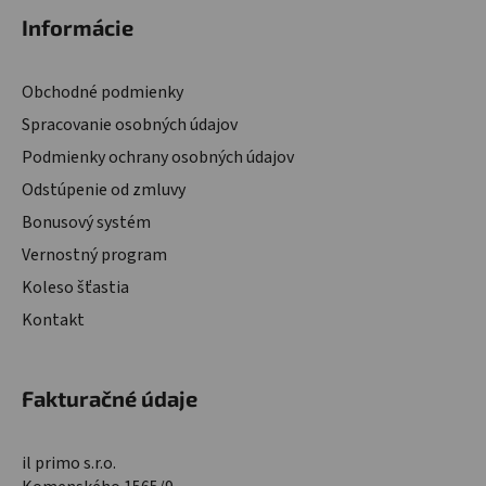
Informácie
Obchodné podmienky
Spracovanie osobných údajov
Podmienky ochrany osobných údajov
Odstúpenie od zmluvy
Bonusový systém
Vernostný program
Koleso šťastia
Kontakt
Fakturačné údaje
il primo s.r.o.