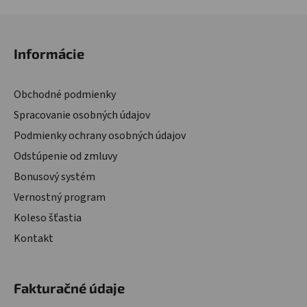
Zápätie
Informácie
Obchodné podmienky
Spracovanie osobných údajov
Podmienky ochrany osobných údajov
Odstúpenie od zmluvy
Bonusový systém
Vernostný program
Koleso šťastia
Kontakt
Fakturačné údaje