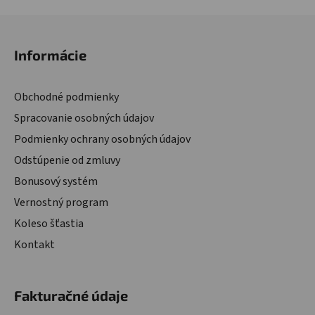
Zápätie
Informácie
Obchodné podmienky
Spracovanie osobných údajov
Podmienky ochrany osobných údajov
Odstúpenie od zmluvy
Bonusový systém
Vernostný program
Koleso šťastia
Kontakt
Fakturačné údaje