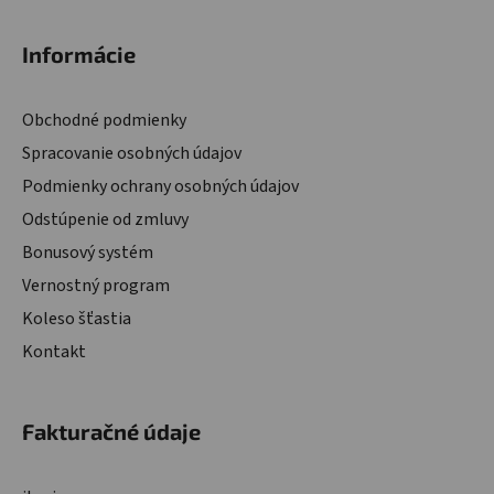
Zápätie
Informácie
Obchodné podmienky
Spracovanie osobných údajov
Podmienky ochrany osobných údajov
Odstúpenie od zmluvy
Bonusový systém
Vernostný program
Koleso šťastia
Kontakt
Fakturačné údaje