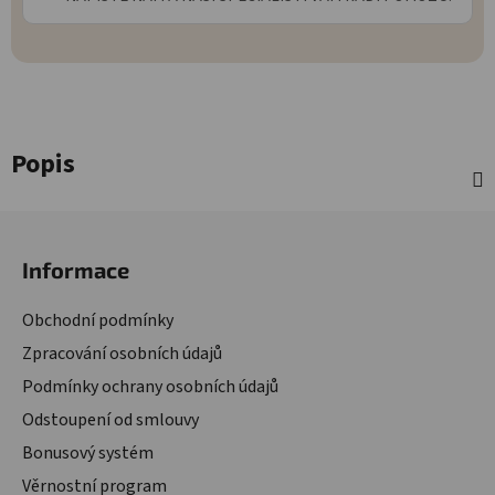
Popis
Zápatí
Informace
Obchodní podmínky
Zpracování osobních údajů
Podmínky ochrany osobních údajů
Odstoupení od smlouvy
Bonusový systém
Věrnostní program