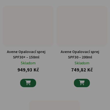
Avene Opalovací sprej
Avene Opalovací sprej
SPF30+ – 150ml
SPF30 – 200ml
Skladom
Skladom
949,93 Kč
749,82 Kč

