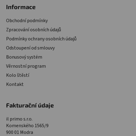
Informace
Obchodní podmínky
Zpracování osobních údajů
Podmínky ochrany osobních údajů
Odstoupení od smlouvy
Bonusový systém
Věrnostní program
Kolo štěstí
Kontakt
Fakturační údaje
il primo s.r.o.
Komenského 1565/9
900 01 Modra