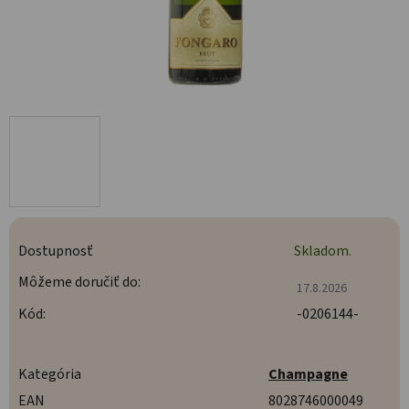
Dostupnosť
Skladom.
Môžeme doručiť do:
17.8.2026
Kód:
-0206144-
Kategória
Champagne
EAN
8028746000049