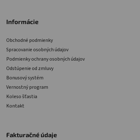
Zápätie
Informácie
Obchodné podmienky
Spracovanie osobných údajov
Podmienky ochrany osobných údajov
Odstúpenie od zmluvy
Bonusový systém
Vernostný program
Koleso šťastia
Kontakt
Fakturačné údaje