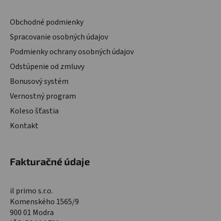
Obchodné podmienky
Spracovanie osobných údajov
Podmienky ochrany osobných údajov
Odstúpenie od zmluvy
Bonusový systém
Vernostný program
Koleso šťastia
Kontakt
Fakturačné údaje
il primo s.r.o.
Komenského 1565/9
900 01 Modra