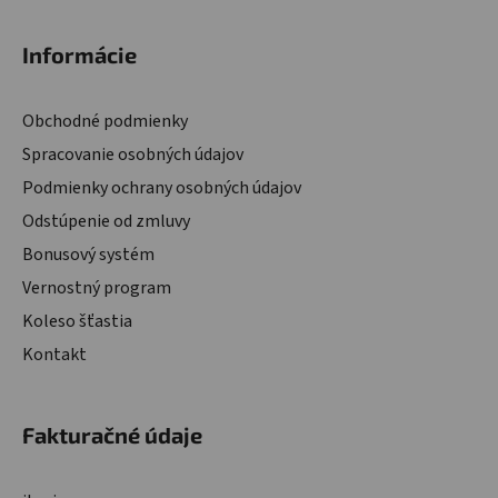
Zápätie
Informácie
Obchodné podmienky
Spracovanie osobných údajov
Podmienky ochrany osobných údajov
Odstúpenie od zmluvy
Bonusový systém
Vernostný program
Koleso šťastia
Kontakt
Fakturačné údaje