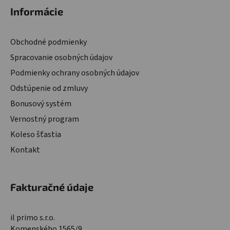
Informácie
Obchodné podmienky
Spracovanie osobných údajov
Podmienky ochrany osobných údajov
Odstúpenie od zmluvy
Bonusový systém
Vernostný program
Koleso šťastia
Kontakt
Fakturačné údaje
il primo s.r.o.
Komenského 1565/9