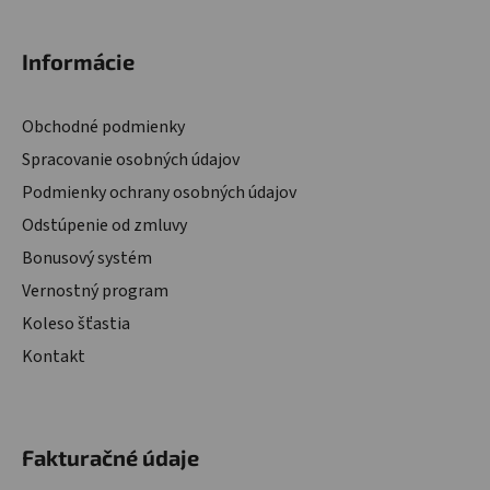
Informácie
Obchodné podmienky
Spracovanie osobných údajov
Podmienky ochrany osobných údajov
Odstúpenie od zmluvy
Bonusový systém
Vernostný program
Koleso šťastia
Kontakt
Fakturačné údaje