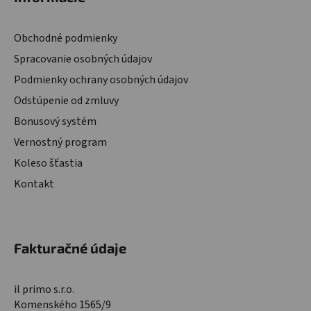
Obchodné podmienky
Spracovanie osobných údajov
Podmienky ochrany osobných údajov
Odstúpenie od zmluvy
Bonusový systém
Vernostný program
Koleso šťastia
Kontakt
Fakturačné údaje
il primo s.r.o.
Komenského 1565/9