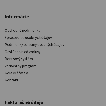
Zápätie
Informácie
Obchodné podmienky
Spracovanie osobných údajov
Podmienky ochrany osobných údajov
Odstúpenie od zmluvy
Bonusový systém
Vernostný program
Koleso šťastia
Kontakt
Fakturačné údaje