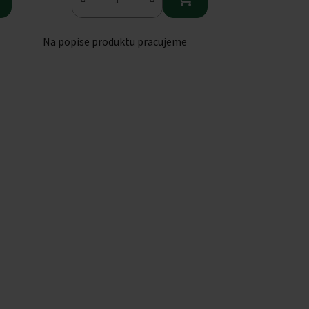
Na popise produktu pracujeme