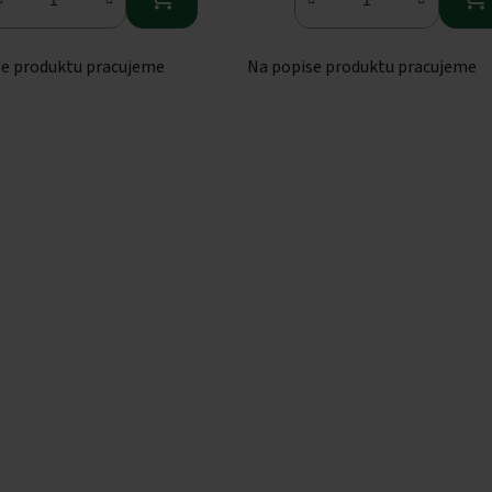
se produktu pracujeme
Na popise produktu pracujeme