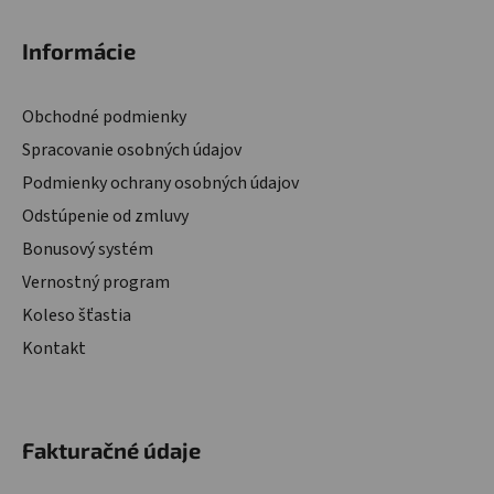
Informácie
Obchodné podmienky
Spracovanie osobných údajov
Podmienky ochrany osobných údajov
Odstúpenie od zmluvy
Bonusový systém
Vernostný program
Koleso šťastia
Kontakt
Fakturačné údaje