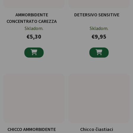
AMMORBIDENTE
DETERSIVO SENSITIVE
CONCENTRATO CAREZZA
Skladom.
Skladom.
€5,30
€9,95


CHICCO AMMORBIDENTE
Chicco čiastiaci