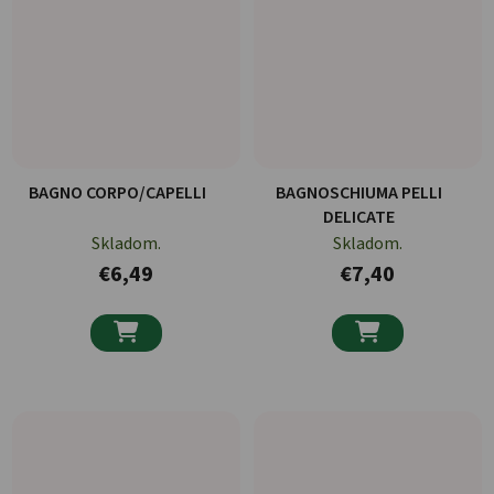
BAGNO CORPO/CAPELLI
BAGNOSCHIUMA PELLI
DELICATE
Skladom.
Skladom.
€6,49
€7,40

