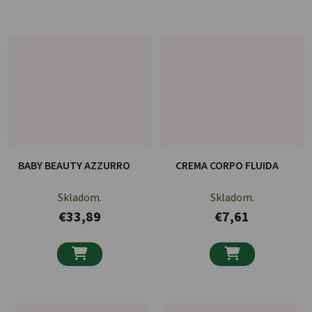
BABY BEAUTY AZZURRO
CREMA CORPO FLUIDA
Skladom.
Skladom.
€33,89
€7,61

