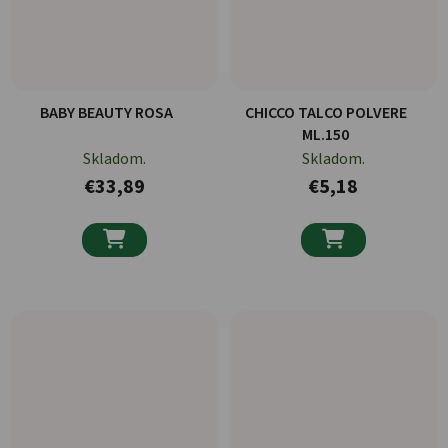
BABY BEAUTY ROSA
CHICCO TALCO POLVERE
ML.150
Skladom.
Skladom.
€33,89
€5,18

