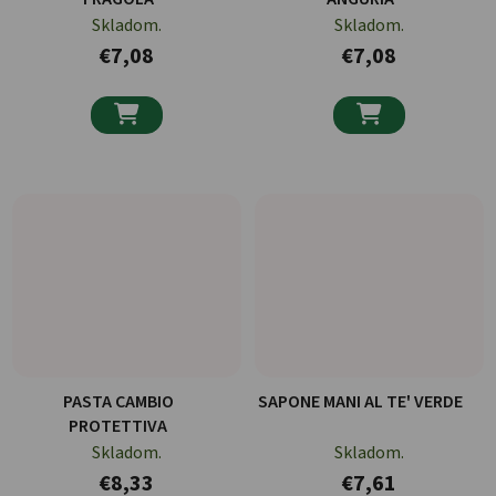
Skladom.
Skladom.
€7,08
€7,08


PASTA CAMBIO
SAPONE MANI AL TE' VERDE
PROTETTIVA
Skladom.
Skladom.
€8,33
€7,61