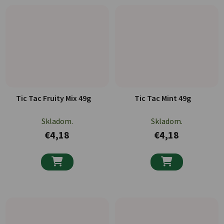
Tic Tac Fruity Mix 49g
Tic Tac Mint 49g
Skladom.
Skladom.
€4,18
€4,18

