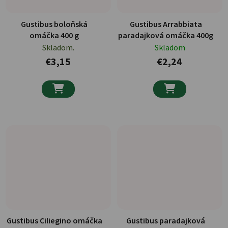
Gustibus boloňská
Gustibus Arrabbiata
omáčka 400 g
paradajková omáčka 400g
Skladom.
Skladom
€3,15
€2,24


Gustibus Ciliegino omáčka
Gustibus paradajková