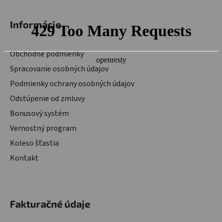
Informácie
Obchodné podmienky
Spracovanie osobných údajov
Podmienky ochrany osobných údajov
Odstúpenie od zmluvy
Bonusový systém
Vernostný program
Koleso šťastia
Kontakt
Fakturačné údaje