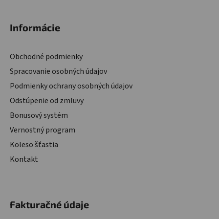
Informácie
Obchodné podmienky
Spracovanie osobných údajov
Podmienky ochrany osobných údajov
Odstúpenie od zmluvy
Bonusový systém
Vernostný program
Koleso šťastia
Kontakt
Fakturačné údaje