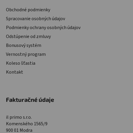
Obchodné podmienky
Spracovanie osobných údajov
Podmienky ochrany osobných údajov
Odstúpenie od zmluvy
Bonusový systém
Vernostný program
Koleso šťastia
Kontakt
Fakturačné údaje
il primo s.r.o.
Komenského 1565/9
900 01 Modra