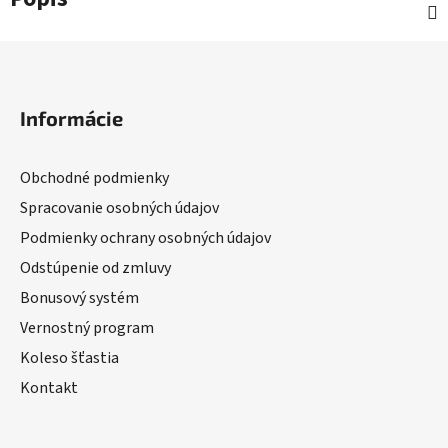
Zápätie
Informácie
Obchodné podmienky
Spracovanie osobných údajov
Podmienky ochrany osobných údajov
Odstúpenie od zmluvy
Bonusový systém
Vernostný program
Koleso šťastia
Kontakt