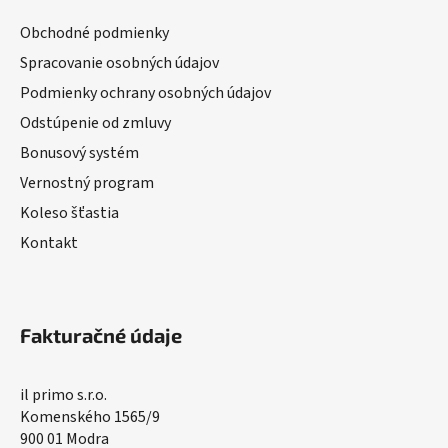
Obchodné podmienky
Spracovanie osobných údajov
Podmienky ochrany osobných údajov
Odstúpenie od zmluvy
Bonusový systém
Vernostný program
Koleso šťastia
Kontakt
Fakturačné údaje
il primo s.r.o.
Komenského 1565/9
900 01 Modra