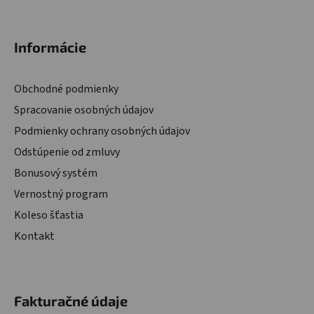
Zápätie
Informácie
Obchodné podmienky
Spracovanie osobných údajov
Podmienky ochrany osobných údajov
Odstúpenie od zmluvy
Bonusový systém
Vernostný program
Koleso šťastia
Kontakt
Fakturačné údaje