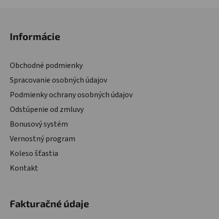
Zápätie
Informácie
Obchodné podmienky
Spracovanie osobných údajov
Podmienky ochrany osobných údajov
Odstúpenie od zmluvy
Bonusový systém
Vernostný program
Koleso šťastia
Kontakt
Fakturačné údaje