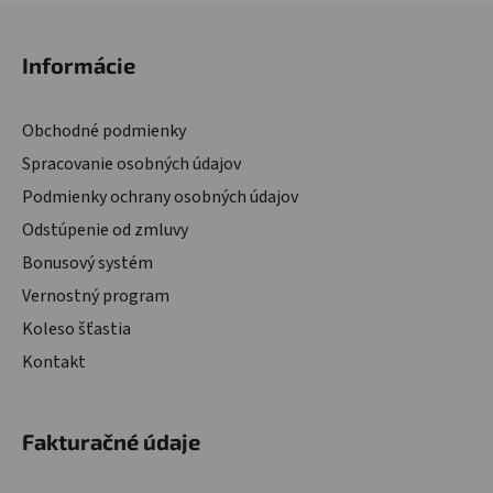
Zápätie
Informácie
Obchodné podmienky
Spracovanie osobných údajov
Podmienky ochrany osobných údajov
Odstúpenie od zmluvy
Bonusový systém
Vernostný program
Koleso šťastia
Kontakt
Fakturačné údaje