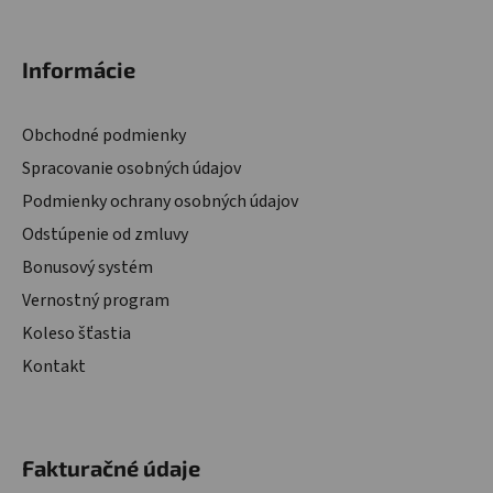
Informácie
Obchodné podmienky
Spracovanie osobných údajov
Podmienky ochrany osobných údajov
Odstúpenie od zmluvy
Bonusový systém
Vernostný program
Koleso šťastia
Kontakt
Fakturačné údaje