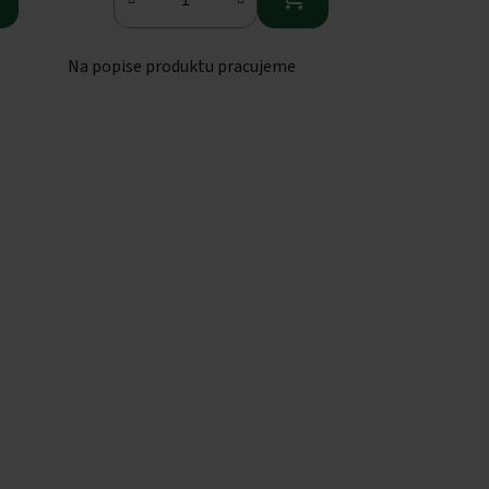
Na popise produktu pracujeme