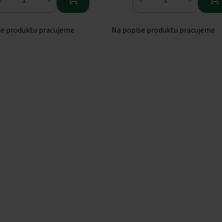
se produktu pracujeme
Na popise produktu pracujeme