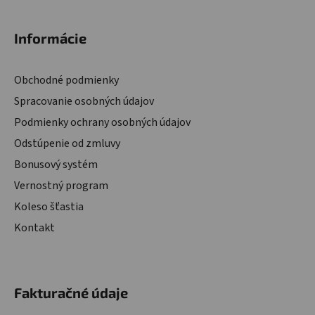
Informácie
Obchodné podmienky
Spracovanie osobných údajov
Podmienky ochrany osobných údajov
Odstúpenie od zmluvy
Bonusový systém
Vernostný program
Koleso šťastia
Kontakt
Fakturačné údaje